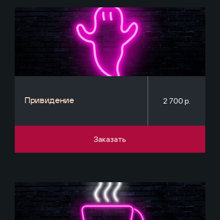
2 700 р.
Привидение
Заказать