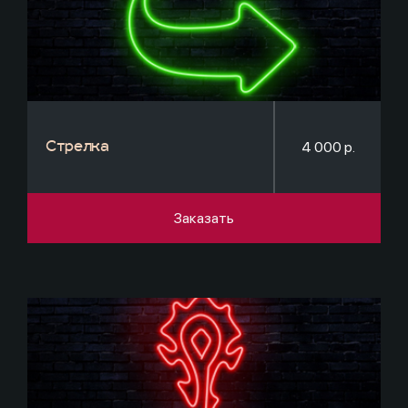
4 000 р.
Стрелка
Заказать