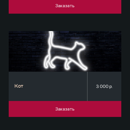
Заказать
3 000 р.
Кот
Заказать