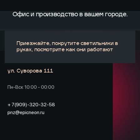
Офис и производство
в вашем городе.
Приезжайте, покрутите светильники в
руках, посмотрите как они работают
ул. Суворова 111
Пн-Вск 10:00 - 00:00
+ 7(909)-320-32-58
pnz@epicneon.ru