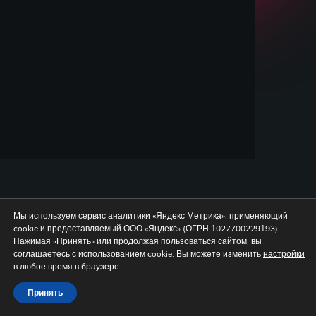
Мы используем сервис аналитики «Яндекс Метрика», применяющий
cookie и предоставляемый ООО «Яндекс» (ОГРН 1027700229193).
Нажимая «Принять» или продолжая пользоваться сайтом, вы
соглашаетесь с использованием cookie. Вы можете изменить
настройки
в любое время в браузере.
Принять