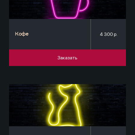
4 300 р.
Кофе
Заказать