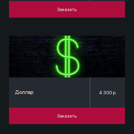
Заказать
4 300 р.
Доллар
Заказать