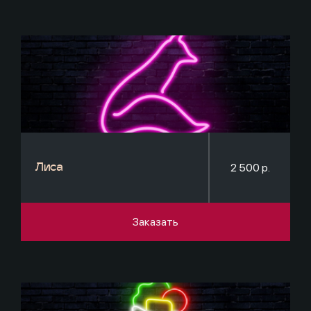
2 500 р.
Лиса
Заказать