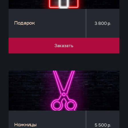
3 800 р.
Подарок
Заказать
5 500 р.
Ножницы