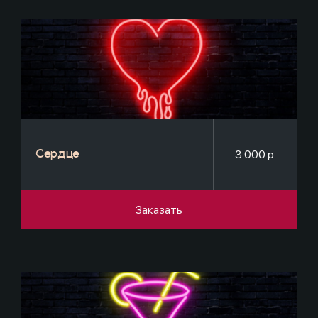
3 000 р.
Сердце
Заказать