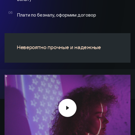
Плати по безналу, оформим договор
Невероятно прочные и надежные