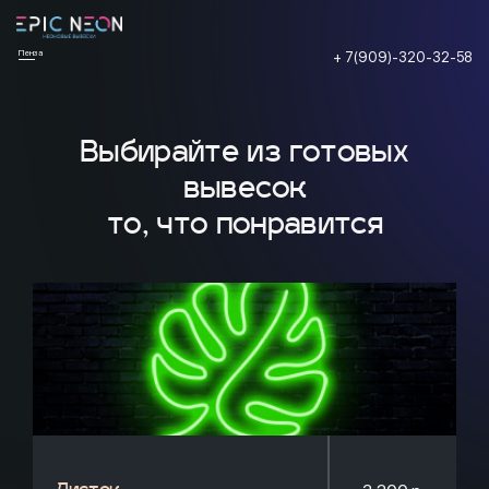
Пенза
+ 7(909)-320-32-58
Выбирайте из готовых
вывесок
то, что понравится