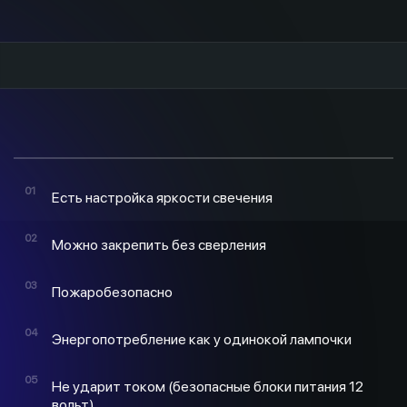
Есть настройка яркости свечения
Можно закрепить без сверления
Пожаробезопасно
Энергопотребление как у одинокой лампочки
Не ударит током (безопасные блоки питания 12
вольт)