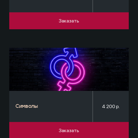
Заказать
4 200 р.
Символы
Заказать