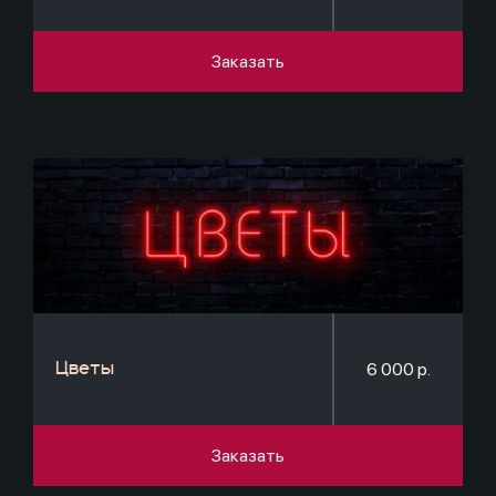
Заказать
6 000 р.
Цветы
Заказать