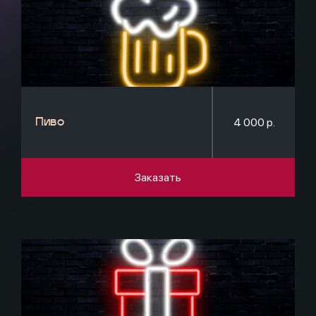
4 000 р.
Пиво
Заказать