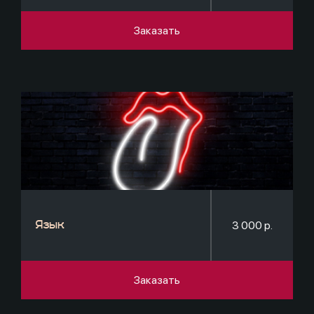
Заказать
3 000 р.
Язык
Заказать