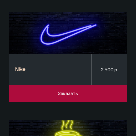
2 500 р.
Nike
Заказать