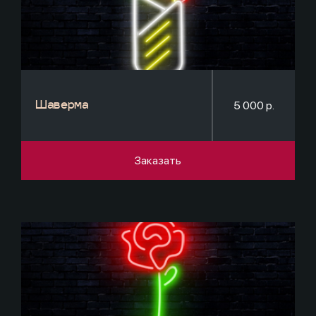
5 000 р.
Шаверма
Заказать