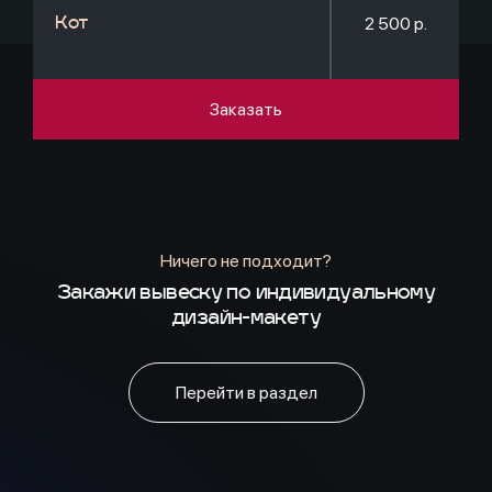
2 500 р.
Кот
Заказать
Ничего не подходит?
Закажи вывеску по индивидуальному
дизайн-макету
Перейти в раздел