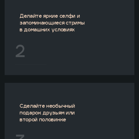
Делайте яркие селфи и
запоминающиеся стримы
в домашних условиях
2
Сделайте необычный
подарок друзьям или
второй половинке