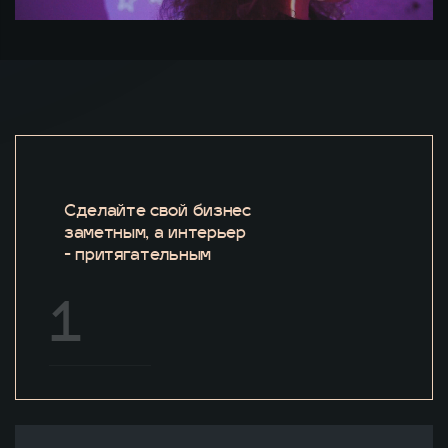
Сделайте свой бизнес
заметным, а интерьер
- притягательным
1