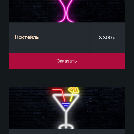
3 300 р.
Коктейль
Заказать