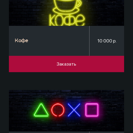
10 000 р.
Кофе
Заказать